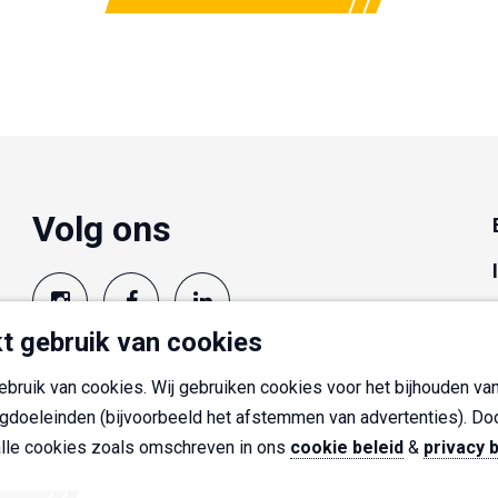
Volg ons
t gebruik van cookies
bruik van cookies. Wij gebruiken cookies voor het bijhouden van
gdoeleinden (bijvoorbeeld het afstemmen van advertenties). Door 
alle cookies zoals omschreven in ons
cookie beleid
&
privacy 