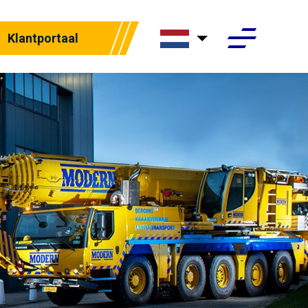
Klantportaal