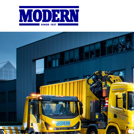
SINDS 1937