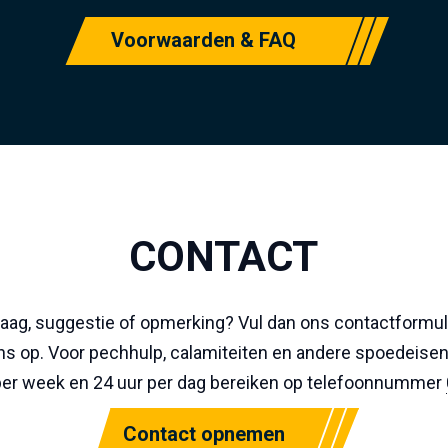
Voorwaarden & FAQ
CONTACT
raag, suggestie of opmerking? Vul dan ons contactformul
s op. Voor pechhulp, calamiteiten en andere spoedeisen
per week en 24 uur per dag bereiken op telefoonnummer
Contact opnemen