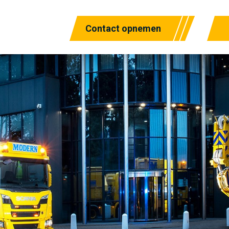
Contact opnemen