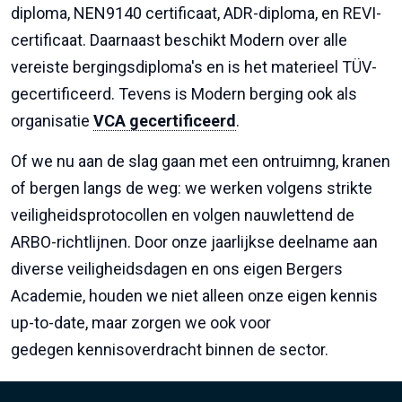
diploma, NEN9140 certificaat, ADR-diploma, en REVI-
certificaat. Daarnaast beschikt Modern over alle
vereiste bergingsdiploma's en is het materieel TÜV-
gecertificeerd. Tevens is Modern berging ook als
organisatie
VCA gecertificeerd
.
Of we nu aan de slag gaan met een ontruimng, kranen
of bergen langs de weg: we werken volgens strikte
veiligheidsprotocollen en volgen nauwlettend de
ARBO-richtlijnen. Door onze jaarlijkse deelname aan
diverse veiligheidsdagen en ons eigen Bergers
Academie, houden we niet alleen onze eigen kennis
up-to-date, maar zorgen we ook voor
gedegen kennisoverdracht binnen de sector.