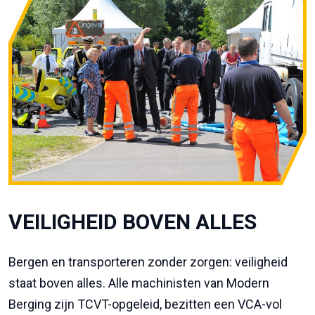
VEILIGHEID BOVEN ALLES
Bergen en transporteren zonder zorgen: veiligheid
staat boven alles. Alle machinisten van Modern
Berging zijn TCVT-opgeleid, bezitten een VCA-vol