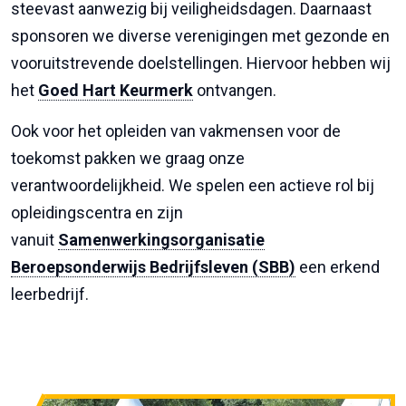
steevast aanwezig bij veiligheidsdagen. Daarnaast
sponsoren we diverse verenigingen met gezonde en
vooruitstrevende doelstellingen. Hiervoor hebben wij
het
Goed Hart Keurmerk
ontvangen.
Ook voor het opleiden van vakmensen voor de
toekomst pakken we graag onze
verantwoordelijkheid. We spelen een actieve rol bij
opleidingscentra en zijn
vanuit
Samenwerkingsorganisatie
Beroepsonderwijs Bedrijfsleven (SBB)
een erkend
leerbedrijf.