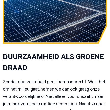
DUURZAAMHEID ALS GROENE
DRAAD
Zonder duurzaamheid geen bestaansrecht. Waar het
om het milieu gaat, nemen we dan ook graag onze
verantwoordelijkheid. Niet alleen voor onszelf, maar
juist ook voor toekomstige generaties. Naast zonne-