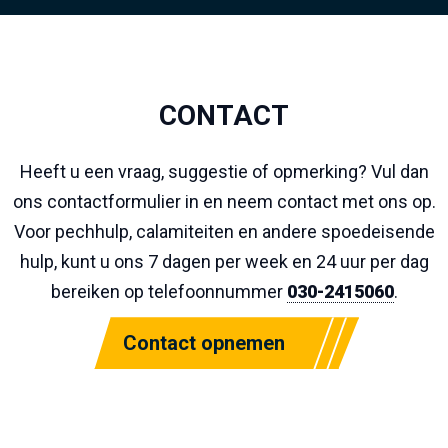
CONTACT
Heeft u een vraag, suggestie of opmerking? Vul dan
ons contactformulier in en neem contact met ons op.
Voor pechhulp, calamiteiten en andere spoedeisende
hulp, kunt u ons 7 dagen per week en 24 uur per dag
bereiken op telefoonnummer
030-2415060
.
Contact opnemen