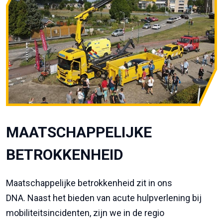
MAATSCHAPPELIJKE
BETROKKENHEID
Maatschappelijke betrokkenheid zit in ons
DNA. Naast het bieden van acute hulpverlening bij
mobiliteitsincidenten, zijn we in de regio