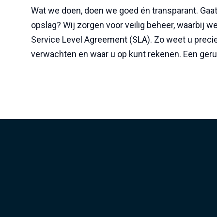
Wat we doen, doen we goed én transparant. Gaat d
opslag? Wij zorgen voor veilig beheer, waarbij 
Service Level Agreement (SLA). Zo weet u preci
verwachten en waar u op kunt rekenen. Een geru