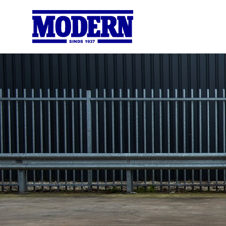
SINDS 1937