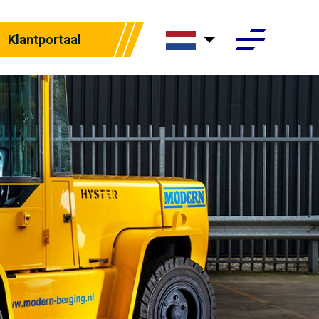
Klantportaal