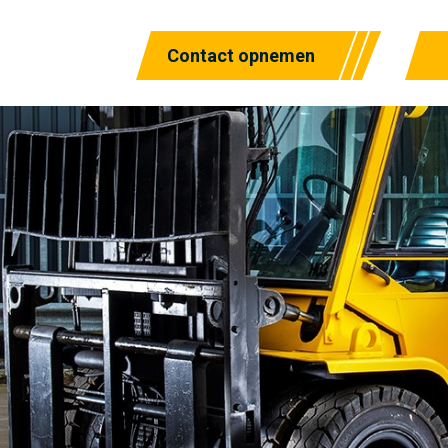
Contact opnemen