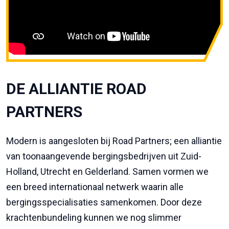
DE ALLIANTIE ROAD
PARTNERS
Modern is aangesloten bij Road Partners; een alliantie
van toonaangevende bergingsbedrijven uit Zuid-
Holland, Utrecht en Gelderland. Samen vormen we
een breed internationaal netwerk waarin alle
bergingsspecialisaties samenkomen. Door deze
krachtenbundeling kunnen we nog slimmer