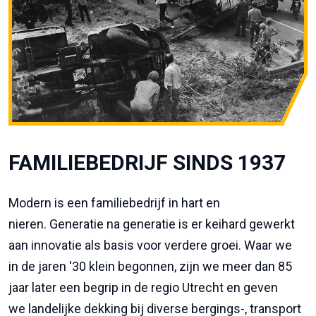
FAMILIEBEDRIJF SINDS 1937
Modern is een familiebedrijf in hart en
nieren. Generatie na generatie is er keihard gewerkt
aan innovatie als basis voor verdere groei. Waar we
in de jaren '30 klein begonnen, zijn we meer dan 85
jaar later een begrip in de regio Utrecht en geven
we landelijke dekking bij diverse bergings-, transport