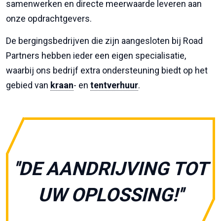
samenwerken en directe meerwaarde leveren aan
onze opdrachtgevers.
De bergingsbedrijven die zijn aangesloten bij Road
Partners hebben ieder een eigen specialisatie,
waarbij ons bedrijf extra ondersteuning biedt op het
gebied van
kraan
- en
tentverhuur
.
''DE AANDRIJVING TOT
UW OPLOSSING!''