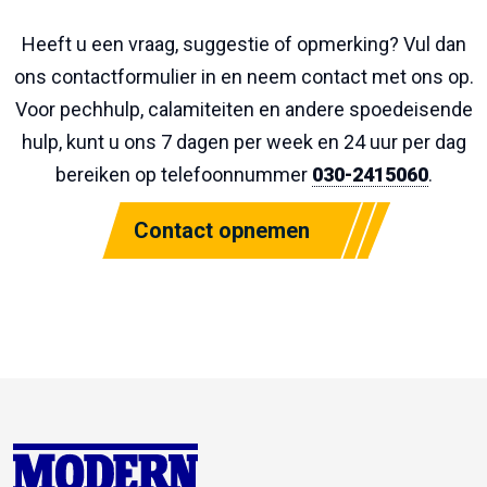
Heeft u een vraag, suggestie of opmerking? Vul dan
ons contactformulier in en neem contact met ons op.
Voor pechhulp, calamiteiten en andere spoedeisende
hulp, kunt u ons 7 dagen per week en 24 uur per dag
bereiken op telefoonnummer
030-2415060
.
Contact opnemen