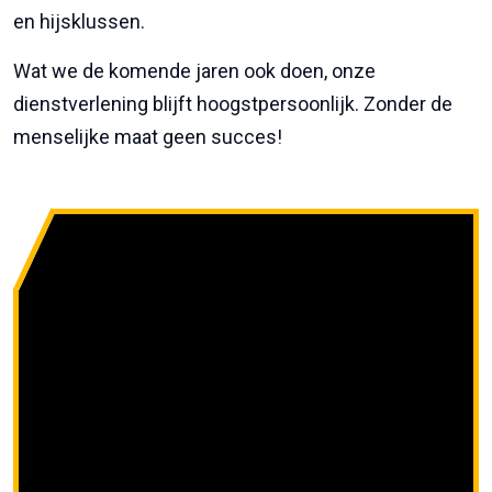
en hijsklussen.
Wat we de komende jaren ook doen, onze
dienstverlening blijft hoogstpersoonlijk. Zonder de
menselijke maat geen succes!