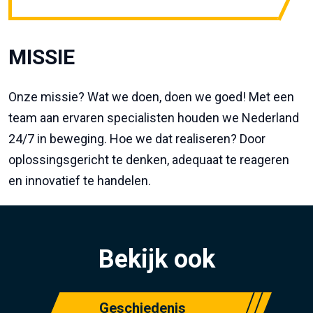
MISSIE
Onze missie? Wat we doen, doen we goed! Met een
team aan ervaren specialisten houden we Nederland
24/7 in beweging. Hoe we dat realiseren? Door
oplossingsgericht te denken, adequaat te reageren
en innovatief te handelen.
Bekijk ook
Geschiedenis