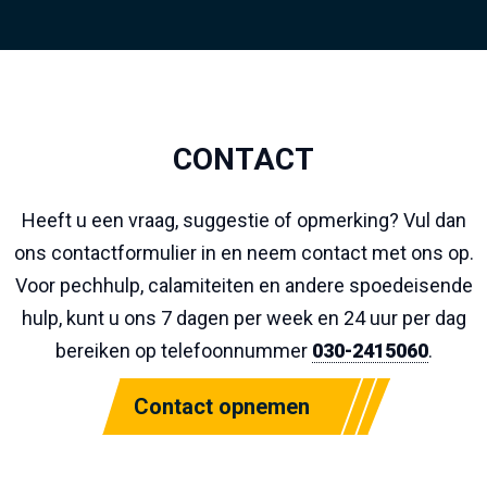
CONTACT
Heeft u een vraag, suggestie of opmerking? Vul dan
ons contactformulier in en neem contact met ons op.
Voor pechhulp, calamiteiten en andere spoedeisende
hulp, kunt u ons 7 dagen per week en 24 uur per dag
bereiken op telefoonnummer
030-2415060
.
Contact opnemen